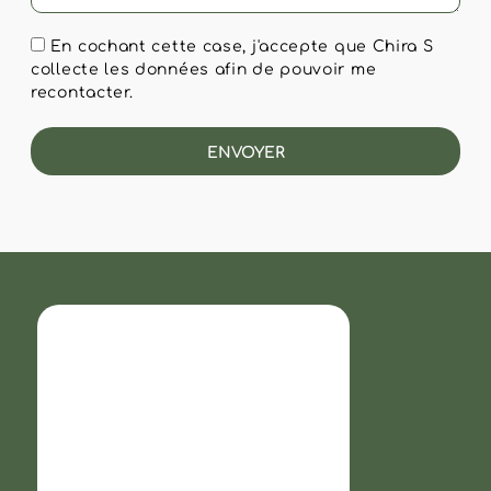
En cochant cette case, j'accepte que Chira S
collecte les données afin de pouvoir me
recontacter.
ENVOYER