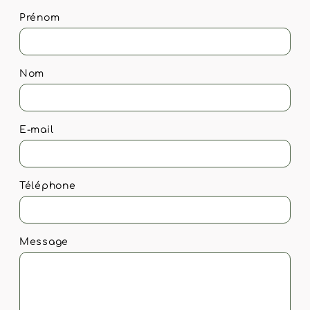
Prénom
Nom
E-mail
Téléphone
Message