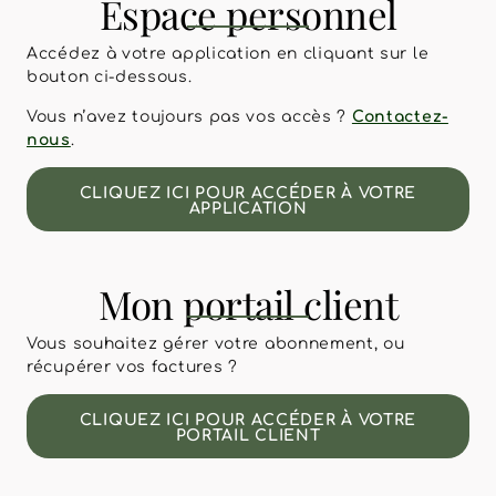
Espace personnel​
Accédez à votre application en cliquant sur le
bouton ci-dessous.
Vous n’avez toujours pas vos accès ?
Contactez-
nous
.
CLIQUEZ ICI POUR ACCÉDER À VOTRE
APPLICATION
Mon portail client
Vous souhaitez gérer votre abonnement, ou
récupérer vos factures ?
CLIQUEZ ICI POUR ACCÉDER À VOTRE
PORTAIL CLIENT