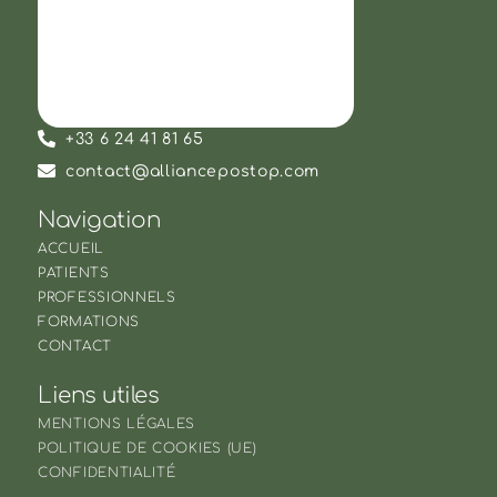
+33 6 24 41 81 65
contact@alliancepostop.com
Navigation
ACCUEIL
PATIENTS
PROFESSIONNELS
FORMATIONS
CONTACT
Liens utiles
MENTIONS LÉGALES
POLITIQUE DE COOKIES (UE)
CONFIDENTIALITÉ