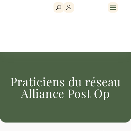
Praticiens du réseau
Alliance Post Op